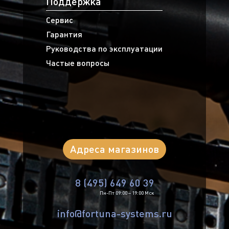
Поддержка
Сервис
Гарантия
Руководства по эксплуатации
Частые вопросы
Адреса магазинов
8 (495) 649 60 39
Пн-Пт 09:00 – 19:00 Мск
info@fortuna-systems.ru