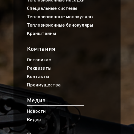
Специальные системы
Тепловизионные монокуляры
Тепловизионные бинокуляры
Кронштейны
Компания
Оптовикам
Реквизиты
Контакты
Преимущества
Медиа
Новости
Видео