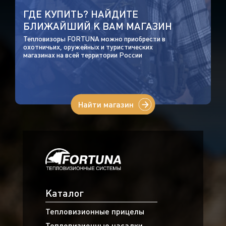
ГДЕ КУПИТЬ? НАЙДИТЕ
БЛИЖАЙШИЙ К ВАМ МАГАЗИН
Тепловизоры FORTUNA можно приобрести в
охотничьих, оружейных и туристических
магазинах на всей территории России
Найти магазин
Каталог
Тепловизионные прицелы
Тепловизионные насадки