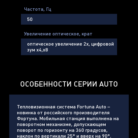
Частота, Гц
50
Увеличение оптическое, крат
оптическое увеличение 2х, цифровой
зум х4,х8
ОСОБЕННОСТИ СЕРИИ AUTO
Тепловизионная система Fortuna Auto –
новинка от российского производителя
Фортуна. Мобильная станция выполнена на
поворотном механизме, допускающем
поворот по горизонту на 360 градусов,
наклон по вертикали 25° и вверх на 90°.