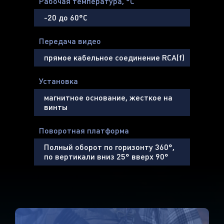
Рабочая температура, °С
-20 до 60°С
Передача видео
прямое кабельное соединение RCA(f)
Установка
магнитное основание, жесткое на
винты
Поворотная платформа
Полный оборот по горизонту 360°,
по вертикали вниз 25° вверх 90°