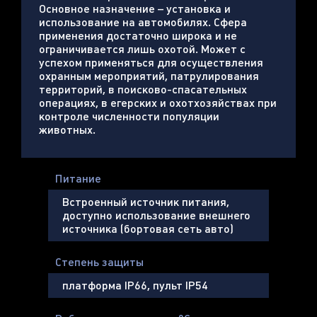
Основное назначение – установка и
использование на автомобилях. Сфера
применения достаточно широка и не
ограничивается лишь охотой. Может с
успехом применяться для осуществления
охранным мероприятий, патрулирования
территорий, в поисково-спасательных
операциях, в егерских и охотхозяйствах при
контроле численности популяции
животных.
Питание
Встроенный источник питания,
доступно использование внешнего
источника (бортовая сеть авто)
Степень защиты
платформа IP66, пульт IP54