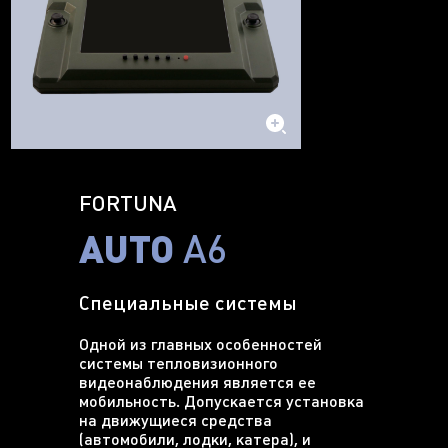
FORTUNA
AUTO
A6
Специальные системы
Одной из главных особенностей
системы тепловизионного
видеонаблюдения является ее
мобильность. Допускается установка
на движущиеся средства
(автомобили, лодки, катера), и