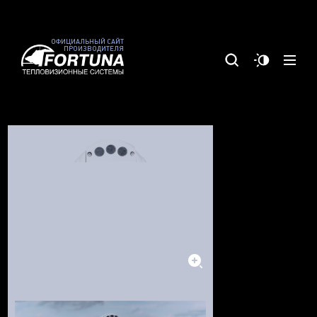
ОФИЦИАЛЬНЫЙ САЙТ
ПРОИЗВОДИТЕЛЯ