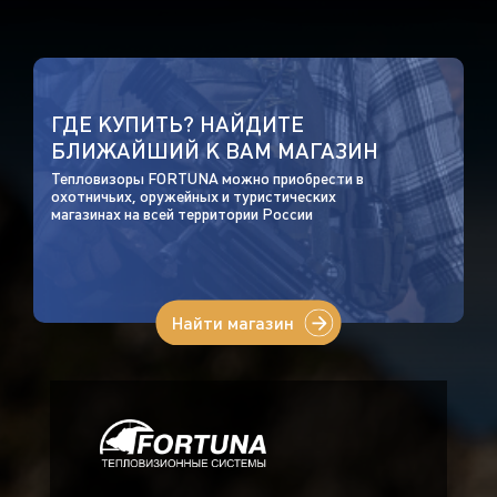
ГДЕ КУПИТЬ? НАЙДИТЕ
БЛИЖАЙШИЙ К ВАМ МАГАЗИН
Тепловизоры FORTUNA можно приобрести в
охотничьих, оружейных и туристических
магазинах на всей территории России
Найти магазин