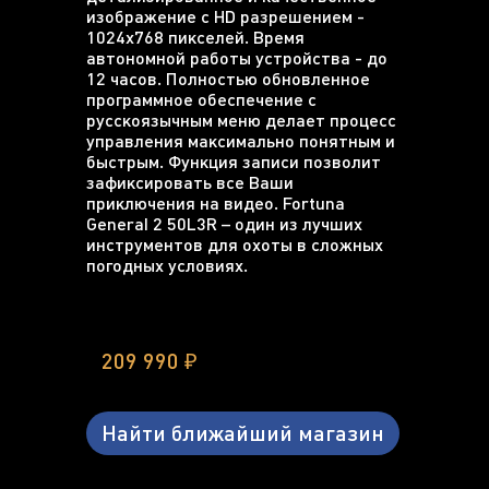
изображение с HD разрешением -
1024x768 пикселей. Время
автономной работы устройства - до
12 часов. Полностью обновленное
программное обеспечение с
русскоязычным меню делает процесс
управления максимально понятным и
быстрым. Функция записи позволит
зафиксировать все Ваши
приключения на видео. Fortuna
General 2 50L3R – один из лучших
инструментов для охоты в сложных
погодных условиях.
209 990 ₽
Найти ближайший магазин