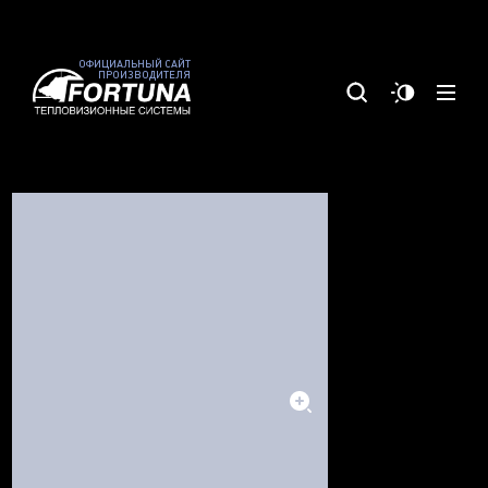
ОФИЦИАЛЬНЫЙ САЙТ
ПРОИЗВОДИТЕЛЯ