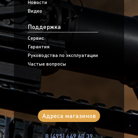
Новости
Видео
Поддержка
Сервис
Гарантия
Руководства по эксплуатации
Частые вопросы
Адреса магазинов
8 (495) 649 60 39