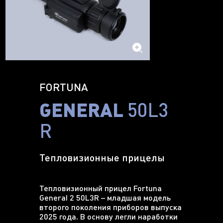
FORTUNA
GENERAL
50L3
R
Тепловизионные прицелы
Тепловизионный прицел Fortuna
General 2 50L3R – младшая модель
второго поколения приборов выпуска
2025 года. В основу легли наработки