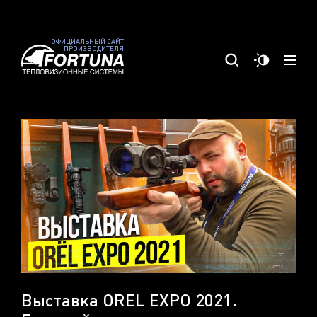
ОФИЦИАЛЬНЫЙ САЙТ
ПРОИЗВОДИТЕЛЯ
Выставка OREL EXPO 2021.