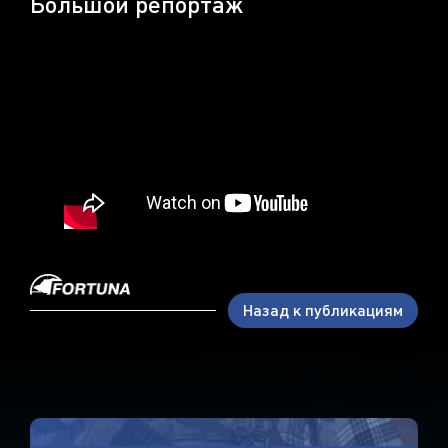
Большой репортаж
Назад к публикациям