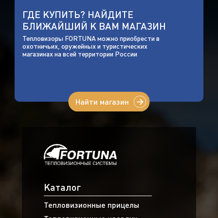
ГДЕ КУПИТЬ? НАЙДИТЕ
БЛИЖАЙШИЙ К ВАМ МАГАЗИН
Тепловизоры FORTUNA можно приобрести в
охотничьих, оружейных и туристических
магазинах на всей территории России
Найти магазин
Каталог
Тепловизионные прицелы