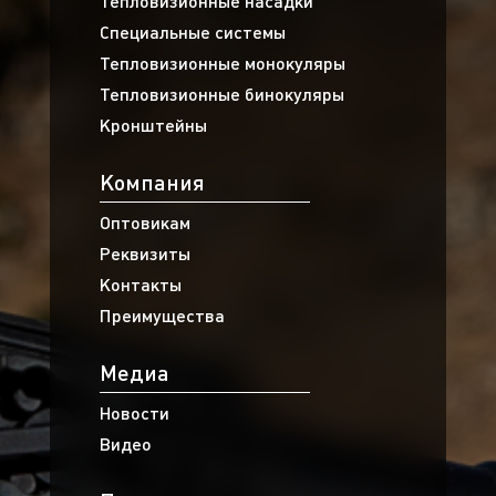
Тепловизионные насадки
Специальные системы
Тепловизионные монокуляры
Тепловизионные бинокуляры
Кронштейны
Компания
Оптовикам
Реквизиты
Контакты
Преимущества
Медиа
Новости
Видео