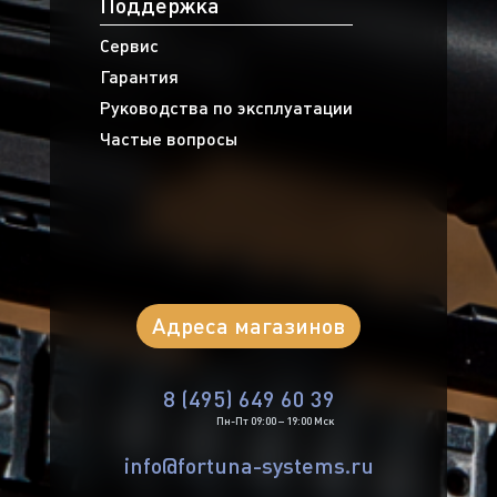
Поддержка
Сервис
Гарантия
Руководства по эксплуатации
Частые вопросы
Адреса магазинов
8 (495) 649 60 39
Пн-Пт 09:00 – 19:00 Мск
info@fortuna-systems.ru