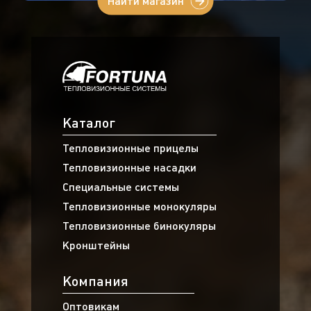
Найти магазин
Каталог
Тепловизионные прицелы
Тепловизионные насадки
Специальные системы
Тепловизионные монокуляры
Тепловизионные бинокуляры
Кронштейны
Компания
Оптовикам