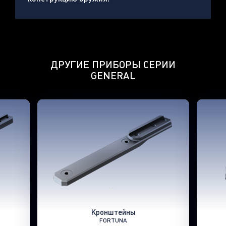
ДРУГИЕ ПРИБОРЫ СЕРИИ
GENERAL
Кронштейны
FORTUNA