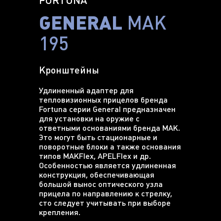
FORTUNA
GENERAL
MAK
195
Кронштейны
Удлиненный адаптер для
тепловизионных прицелов бренда
Fortuna серии General предназначен
для установки на оружие с
ответными основаниями бренда МАК.
Это могут быть стационарные и
поворотные блоки а также основания
типов MAKFlex, APELFlex и др.
Особенностью является удлиненная
конструкция, обеспечивающая
большой вынос оптического узла
прицела по направлению к стрелку,
сто следует учитывать при выборе
крепления.