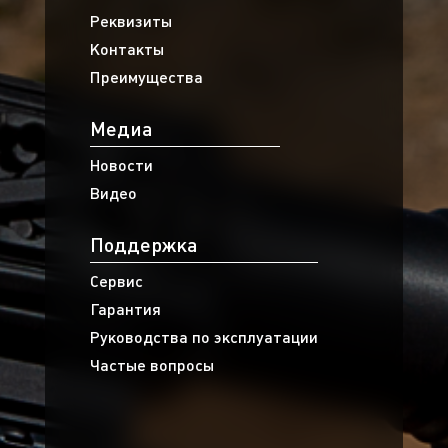
Реквизиты
Контакты
Преимущества
Медиа
Новости
Видео
Поддержка
Сервис
Гарантия
Руководства по эксплуатации
Частые вопросы