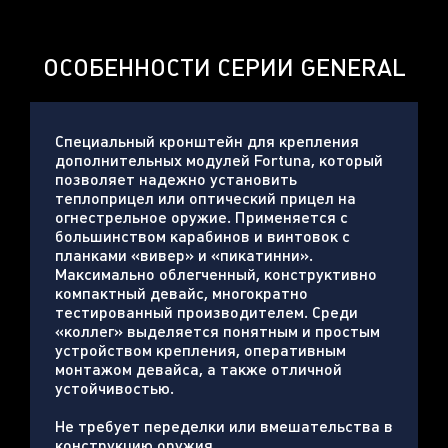
ОСОБЕННОСТИ СЕРИИ GENERAL
Cпециальный кронштейн для крепления
дополнительных модулей Fortuna, который
позволяет надежно установить
теплоприцел или оптический прицел на
огнестрельное оружие. Применяется с
большинством карабинов и винтовок с
планками «вивер» и «пикатинни».
Максимально облегченный, конструктивно
компактный девайс, многократно
тестированный производителем. Среди
«коллег» выделяется понятным и простым
устройством крепления, оперативным
монтажом девайса, а также отличной
устойчивостью.
Не требует переделки или вмешательства в
конструкцию оружия.