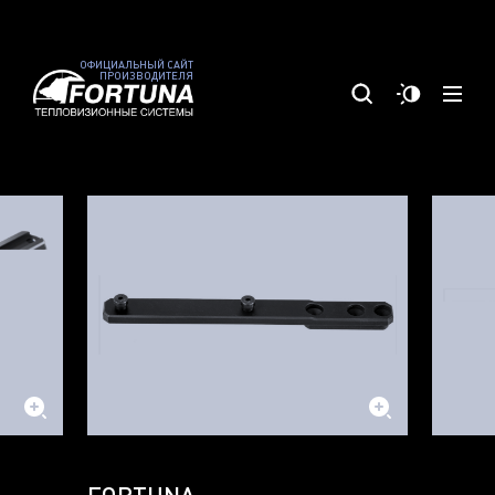
ОФИЦИАЛЬНЫЙ САЙТ
ПРОИЗВОДИТЕЛЯ