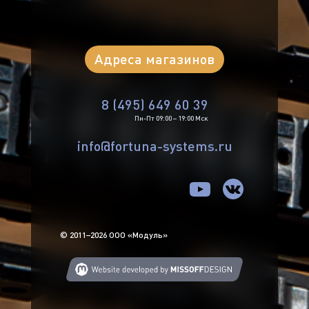
Адреса магазинов
8 (495) 649 60 39
Пн-Пт 09:00 – 19:00 Мск
info@fortuna-systems.ru
© 2011–2026 ООО «Модуль»