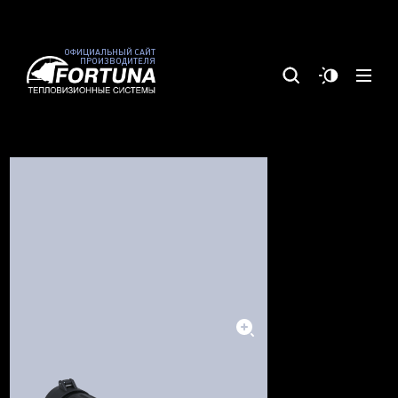
ОФИЦИАЛЬНЫЙ САЙТ
ПРОИЗВОДИТЕЛЯ