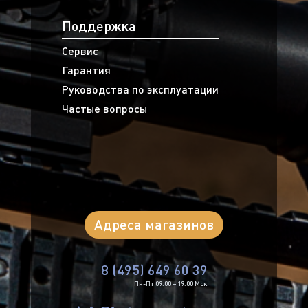
Поддержка
Сервис
Гарантия
Руководства по эксплуатации
Частые вопросы
Адреса магазинов
8 (495) 649 60 39
Пн-Пт 09:00 – 19:00 Мск