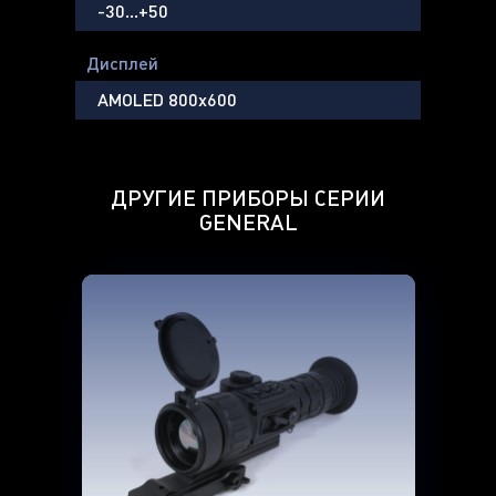
-30…+50
Дисплей
AMOLED 800х600
ДРУГИЕ ПРИБОРЫ СЕРИИ
GENERAL