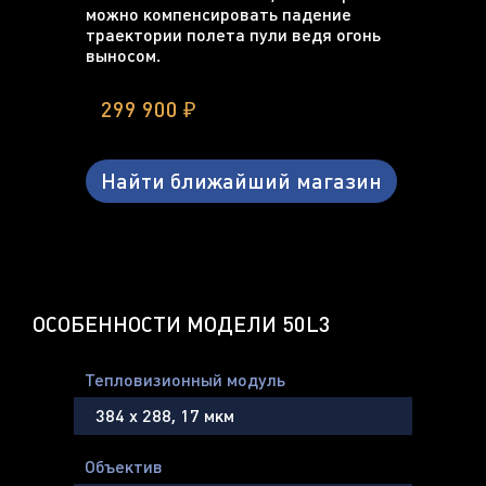
можно компенсировать падение
траектории полета пули ведя огонь
выносом.
299 900 ₽
Найти ближайший магазин
ОСОБЕННОСТИ МОДЕЛИ 50L3
Тепловизионный модуль
384 х 288, 17 мкм
Объектив