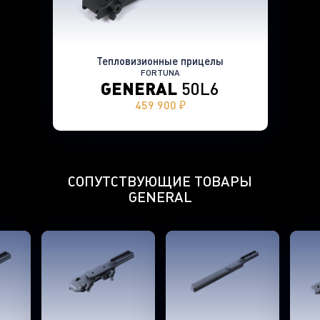
Тепловизионные прицелы
FORTUNA
GENERAL
50L6
459 900 ₽
СОПУТСТВУЮЩИЕ ТОВАРЫ
GENERAL