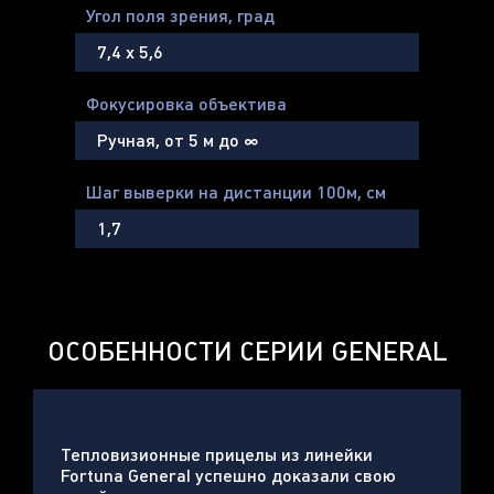
Угол поля зрения, град
7,4 х 5,6
Фокусировка объектива
Ручная, от 5 м до ∞
Шаг выверки на дистанции 100м, cм
1,7
ОСОБЕННОСТИ СЕРИИ GENERAL
Тепловизионные прицелы из линейки
Fortuna General успешно доказали свою