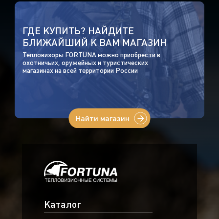
ГДЕ КУПИТЬ? НАЙДИТЕ
БЛИЖАЙШИЙ К ВАМ МАГАЗИН
Тепловизоры FORTUNA можно приобрести в
охотничьих, оружейных и туристических
магазинах на всей территории России
Найти магазин
Каталог