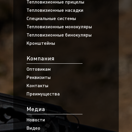
Тепловизионные прицелы
Тепловизионные насадки
Специальные системы
Тепловизионные монокуляры
Тепловизионные бинокуляры
Кронштейны
Компания
Оптовикам
Реквизиты
Контакты
Преимущества
Медиа
Новости
Видео