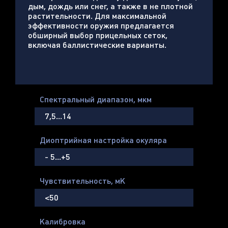
дым, дождь или снег, а также в не плотной
растительности. Для максимальной
эффективности оружия предлагается
обширный выбор прицельных сеток,
включая баллистические варианты.
Спектральный диапазон, мкм
7,5…14
Диоптрийная настройка окуляра
- 5…+5
Чувствительность, мК
<50
Калибровка