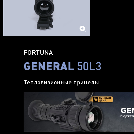
FORTUNA
GENERAL
50L3
Тепловизионные прицелы