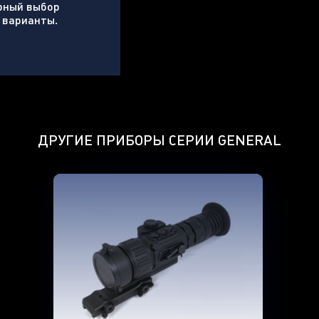
рный выбор
 варианты.
ДРУГИЕ ПРИБОРЫ СЕРИИ
GENERAL