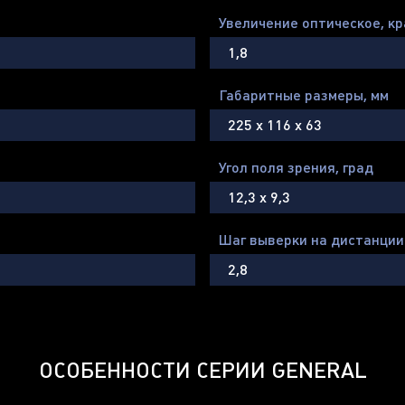
Увеличение оптическое, кр
1,8
Габаритные размеры, мм
225 х 116 х 63
Угол поля зрения, град
12,3 х 9,3
Шаг выверки на дистанции
2,8
ОСОБЕННОСТИ СЕРИИ GENERAL