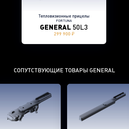
Тепловизионные прицелы
FORTUNA
GENERAL
50L3
299 900 ₽
СОПУТСТВУЮЩИЕ ТОВАРЫ
GENERAL