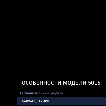
ОСОБЕННОСТИ МОДЕЛИ 50L6
Тепловизионный модуль
640х480, 17мкм