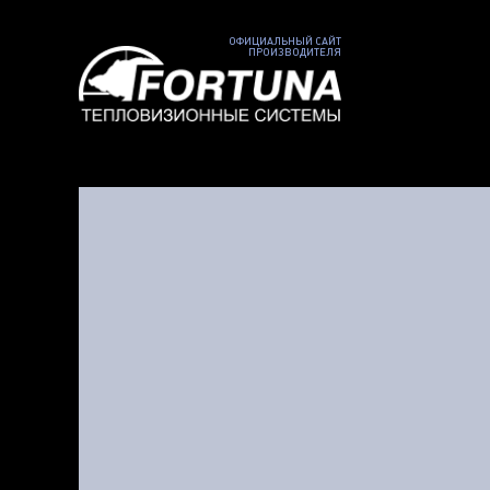
ОФИЦИАЛЬНЫЙ САЙТ
ПРОИЗВОДИТЕЛЯ