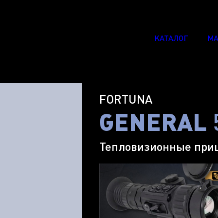
КАТАЛОГ
МА
FORTUNA
GENERAL
Тепловизионные при