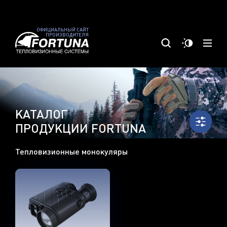
ОФИЦИАЛЬНЫЙ САЙТ
ПРОИЗВОДИТЕЛЯ
КАТАЛОГ
ПРОДУКЦИИ FORTUNA
Тепловизионные монокуляры