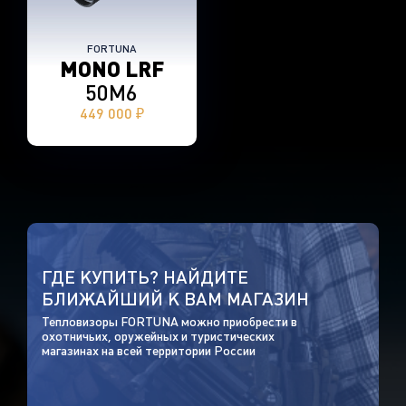
FORTUNA
MONO LRF
50M6
449 000 ₽
ГДЕ КУПИТЬ? НАЙДИТЕ
БЛИЖАЙШИЙ К ВАМ МАГАЗИН
Тепловизоры FORTUNA можно приобрести в
охотничьих, оружейных и туристических
магазинах на всей территории России