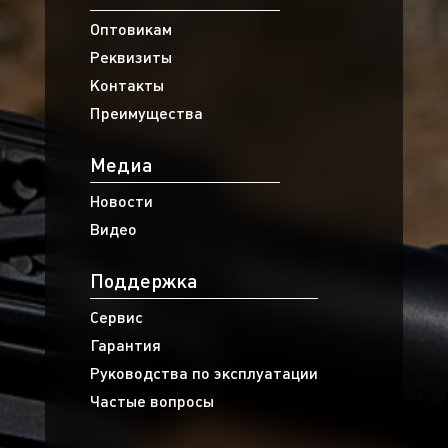
Оптовикам
Реквизиты
Контакты
Преимущества
Медиа
Новости
Видео
Поддержка
Сервис
Гарантия
Руководства по эксплуатации
Частые вопросы