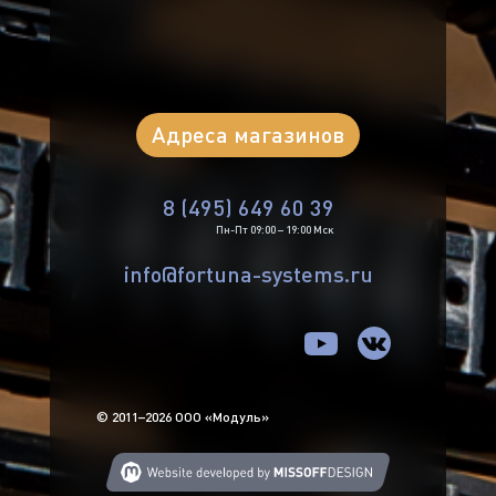
Адреса магазинов
8 (495) 649 60 39
Пн-Пт 09:00 – 19:00 Мск
info@fortuna-systems.ru
© 2011–2026 ООО «Модуль»