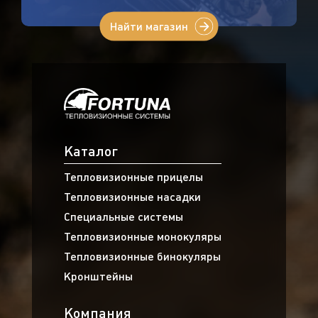
Найти магазин
Каталог
Тепловизионные прицелы
Тепловизионные насадки
Специальные системы
Тепловизионные монокуляры
Тепловизионные бинокуляры
Кронштейны
Компания