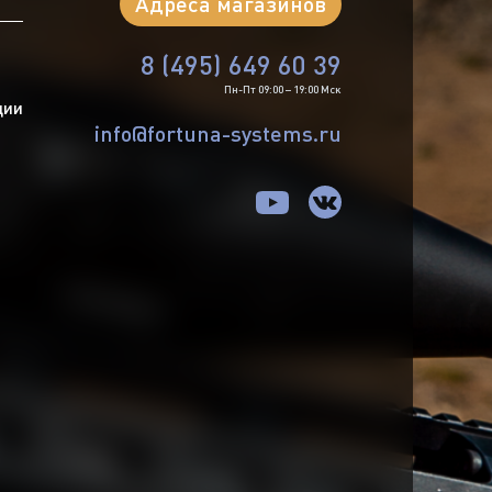
Адреса магазинов
8 (495) 649 60 39
Пн-Пт 09:00 – 19:00 Мск
ции
info@fortuna-systems.ru