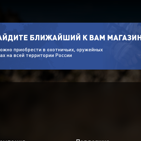
НАЙДИТЕ БЛИЖАЙШИЙ К ВАМ МАГАЗИ
ожно приобрести в охотничьих, оружейных
ах на всей территории России