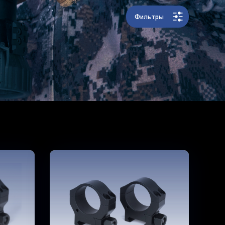
Фильтры