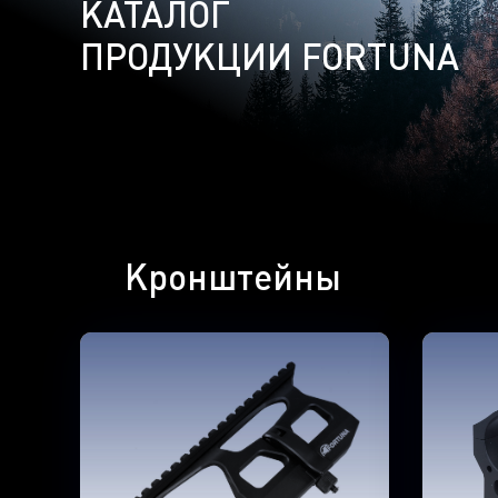
КАТАЛОГ
ПРОДУКЦИИ FORTUNA
Кронштейны