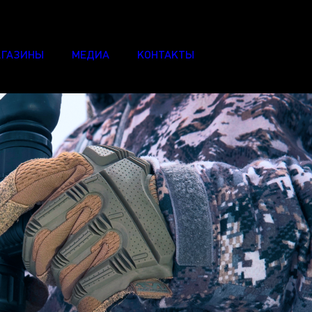
ГАЗИНЫ
МЕДИА
КОНТАКТЫ