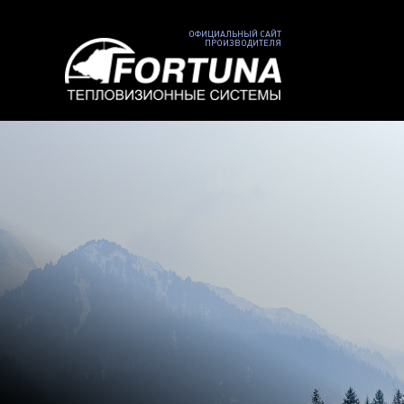
ОФИЦИАЛЬНЫЙ САЙТ
ПРОИЗВОДИТЕЛЯ